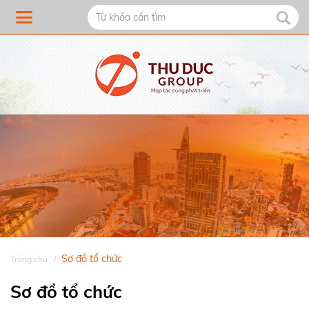
Sơ đồ tổ chức
Trang chủ
Sơ đồ tổ chức