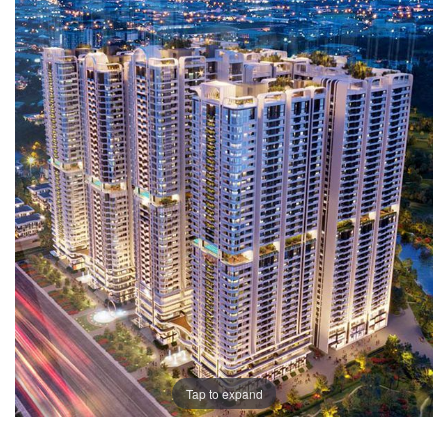
Tap to expand